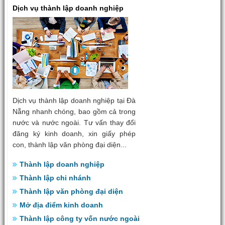
Dịch vụ thành lập doanh nghiệp
Dịch vụ thành lập doanh nghiệp tại Đà
Nẵng nhanh chóng, bao gồm cả trong
nước và nước ngoài. Tư vấn thay đổi
đăng ký kinh doanh, xin giấy phép
con, thành lập văn phòng đại diện...
Thành lập doanh nghiệp
Thành lập chi nhánh
Thành lập văn phòng đại diện
Mở địa điểm kinh doanh
Thành lập công ty vốn nước ngoài