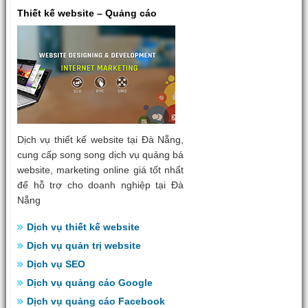
Thiết kế website – Quảng cáo
Dịch vụ thiết kế website tại Đà Nẵng,
cung cấp song song dịch vụ quảng bá
website, marketing online giá tốt nhất
để hỗ trợ cho doanh nghiệp tại Đà
Nẵng
Dịch vụ thiết kế website
Dịch vụ quản trị website
Dịch vụ SEO
Dịch vụ quảng cáo Google
Dịch vụ quảng cáo Facebook