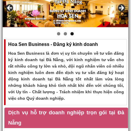
Hoa Sen Business - Đăng ký kinh doanh
Hoa Sen Business là đơn vị uy tín chuyên về tư vấn đăng
ký kinh doanh tại Đà Nẵng, với kinh nghiệm tư vấn cho
rất nhiều công ty lớn và nhỏ, đội ngũ nhân viên có nhiều
kinh nghiệm luôn đem đến dịch vụ tư vấn đăng ký hoạt
động kinh doanh tại Đà Nẵng tốt nhất làm vừa lòng
những khách hàng khó tính nhất khi đến với chúng tôi,
với Uy tín - Chất lượng - Trách nhiệm khi thực hiện công
việc cho Quý doanh nghiệp.
Dịch vụ hỗ trợ doanh nghiệp trọn gói tại Đà
Nẵng