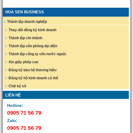
HOA SEN BUSINESS
Thành lập doanh nghiệp
Thay đổi đăng ký kinh doanh
Thành lập chi nhánh
Thành lập văn phòng đại diện
Thành lập công ty vốn nước ngoài
Xin giấy phép con
Đăng ký bảo hộ thương hiệu
Đăng ký hộ kinh doanh cá thể
Chữ ký số
LIÊN HỆ
Hotline:
0905 71 56 79
Zalo:
0905 71 56 79