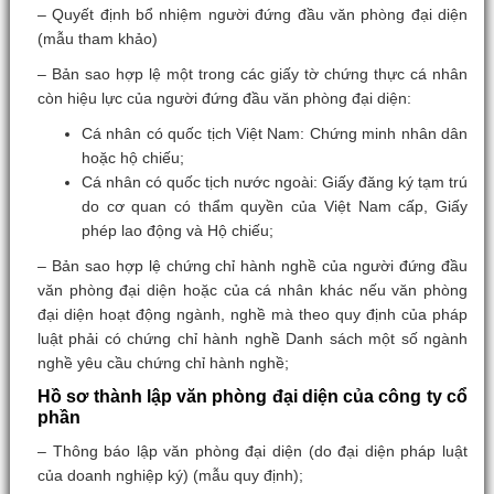
– Quyết định bổ nhiệm người đứng đầu văn phòng đại diện
(mẫu tham khảo)
– Bản sao hợp lệ một trong các giấy tờ chứng thực cá nhân
còn hiệu lực của người đứng đầu văn phòng đại diện:
Cá nhân có quốc tịch Việt Nam: Chứng minh nhân dân
hoặc hộ chiếu;
Cá nhân có quốc tịch nước ngoài: Giấy đăng ký tạm trú
do cơ quan có thẩm quyền của Việt Nam cấp, Giấy
phép lao động và Hộ chiếu;
– Bản sao hợp lệ chứng chỉ hành nghề của người đứng đầu
văn phòng đại diện hoặc của cá nhân khác nếu văn phòng
đại diện hoạt động ngành, nghề mà theo quy định của pháp
luật phải có chứng chỉ hành nghề Danh sách một số ngành
nghề yêu cầu chứng chỉ hành nghề;
Hồ sơ thành lập văn phòng đại diện của công ty cổ
phần
– Thông báo lập văn phòng đại diện (do đại diện pháp luật
của doanh nghiệp ký) (mẫu quy định);