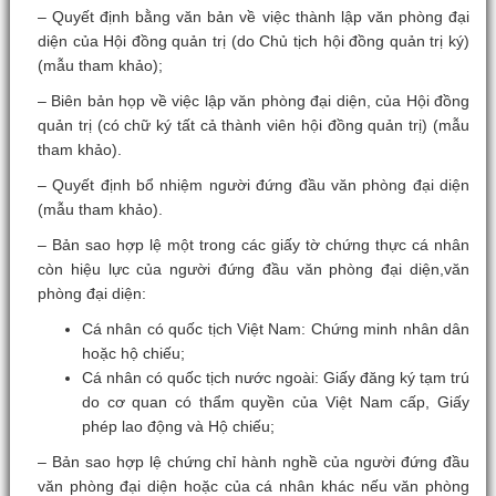
– Quyết định bằng văn bản về việc thành lập văn phòng đại
diện của Hội đồng quản trị (do Chủ tịch hội đồng quản trị ký)
(mẫu tham khảo);
– Biên bản họp về việc lập văn phòng đại diện, của Hội đồng
quản trị (có chữ ký tất cả thành viên hội đồng quản trị) (mẫu
tham khảo).
– Quyết định bổ nhiệm người đứng đầu văn phòng đại diện
(mẫu tham khảo).
– Bản sao hợp lệ một trong các giấy tờ chứng thực cá nhân
còn hiệu lực của người đứng đầu văn phòng đại diện,văn
phòng đại diện:
Cá nhân có quốc tịch Việt Nam: Chứng minh nhân dân
hoặc hộ chiếu;
Cá nhân có quốc tịch nước ngoài: Giấy đăng ký tạm trú
do cơ quan có thẩm quyền của Việt Nam cấp, Giấy
phép lao động và Hộ chiếu;
– Bản sao hợp lệ chứng chỉ hành nghề của người đứng đầu
văn phòng đại diện hoặc của cá nhân khác nếu văn phòng