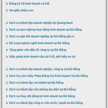
Đăng ký hộ kinh doanh cá thể
Xin giấy phép con
Dịch vụ thành lập doanh nghiệp tại Quảng Nam
Dịch vụ tạm ngừng hoạt động kinh doanh tại Đà Nẵng
Dịch vụ giải thể doanh nghiệp tại Đà Nẵng giá rẻ
Bổ sung ngành nghề kinh doanh tại Đà Nẵng
Tăng giảm vốn điều lệ công ty tại Đà Nẵng
Giấy phép kinh doanh vận tải ô tô, phù hiệu xe tải
Dịch vụ thành lập doanh nghiệp, công ty tại Đà Nẵng
Dịch Vụ Làm Giấy Phép Đăng Ký Kinh Doanh Tại Đà Nẵng
Dịch vụ thành lập chi nhánh tại Đà Nẵng
Dịch vụ thành lập văn phòng đại diện tại Đà Nẵng
Dịch vụ thay đổi đăng ký kinh doanh tại Đà Nẵng
Dịch vụ thành lập công ty vốn nước ngoài tại Đà Nẵng