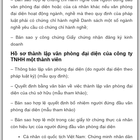
văn phòng đại diện hoặc của cá nhân khác nếu văn phòng
đại diện hoạt động ngành, nghề mà theo quy định của pháp
luật phải có chứng chỉ hành nghề Danh sách một số ngành
nghề yêu cầu có chứng chỉ hành nghề;
– Bản sao y công chứng Giấy chứng nhận đăng ký kinh
doanh
Hồ sơ thành lập văn phòng đại diện của công ty
TNHH một thành viên
– Thông báo lập văn phòng đại diện (do người đại diện theo
pháp luật ký) (mẫu quy định);
– Quyết định bằng văn bản về việc thành lập văn phòng đại
diện của chủ sở hữu (mẫu tham khảo);
– Bản sao hợp lệ quyết định bổ nhiệm người đứng đầu văn
phòng đại diện (mẫu tham khảo)
– Bản sao hợp lệ một trong các giấy tờ chứng thực cá nhân
còn hiệu lực của người đứng đầu văn phòng đại diện
Cá nhân có quốc tịch Việt Nam: Chứng minh nhân dân