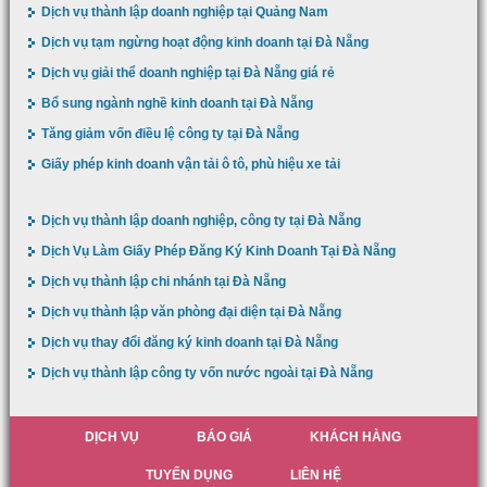
Dịch vụ thành lập doanh nghiệp tại Quảng Nam
Dịch vụ tạm ngừng hoạt động kinh doanh tại Đà Nẵng
Dịch vụ giải thể doanh nghiệp tại Đà Nẵng giá rẻ
Bổ sung ngành nghề kinh doanh tại Đà Nẵng
Tăng giảm vốn điều lệ công ty tại Đà Nẵng
Giấy phép kinh doanh vận tải ô tô, phù hiệu xe tải
Dịch vụ thành lập doanh nghiệp, công ty tại Đà Nẵng
Dịch Vụ Làm Giấy Phép Đăng Ký Kinh Doanh Tại Đà Nẵng
Dịch vụ thành lập chi nhánh tại Đà Nẵng
Dịch vụ thành lập văn phòng đại diện tại Đà Nẵng
Dịch vụ thay đổi đăng ký kinh doanh tại Đà Nẵng
Dịch vụ thành lập công ty vốn nước ngoài tại Đà Nẵng
DỊCH VỤ
BÁO GIÁ
KHÁCH HÀNG
TUYỂN DỤNG
LIÊN HỆ