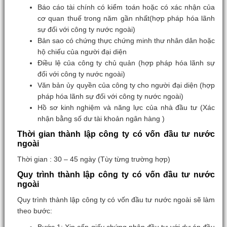
Báo cáo tài chính có kiểm toán hoặc có xác nhận của
cơ quan thuế trong năm gần nhất(hợp pháp hóa lãnh
sự đối với công ty nước ngoài)
Bản sao có chứng thực chứng minh thư nhân dân hoặc
hộ chiếu của người đại diện
Điều lệ của công ty chủ quản (hợp pháp hóa lãnh sự
đối với công ty nước ngoài)
Văn bản ủy quyền của công ty cho người đại diện (hợp
pháp hóa lãnh sự đối với công ty nước ngoài)
Hồ sơ kinh nghiệm và năng lực của nhà đầu tư (Xác
nhận bằng số dư tài khoản ngân hàng )
Thời gian thành lập công ty có vốn đầu tư nước
ngoài
Thời gian : 30 – 45 ngày (Tùy từng trường hợp)
Quy trình thành lập công ty có vốn đầu tư nước
ngoài
Quy trình thành lập công ty có vốn đầu tư nước ngoài sẽ làm
theo bước: