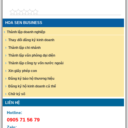
HOA SEN BUSINESS
Thành lập doanh nghiệp
Thay đổi đăng ký kinh doanh
Thành lập chi nhánh
Thành lập văn phòng đại diện
Thành lập công ty vốn nước ngoài
Xin giấy phép con
Đăng ký bảo hộ thương hiệu
Đăng ký hộ kinh doanh cá thể
Chữ ký số
LIÊN HỆ
Hotline:
0905 71 56 79
Zalo: