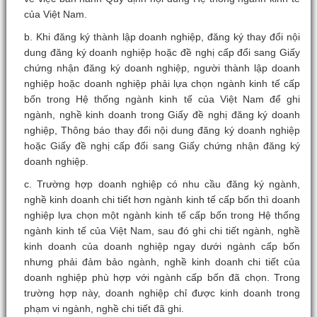
của Việt Nam.
b. Khi đăng ký thành lập doanh nghiệp, đăng ký thay đổi nội
dung đăng ký doanh nghiệp hoặc đề nghị cấp đổi sang Giấy
chứng nhận đăng ký doanh nghiệp, người thành lập doanh
nghiệp hoặc doanh nghiệp phải lựa chọn ngành kinh tế cấp
bốn trong Hệ thống ngành kinh tế của Việt Nam để ghi
ngành, nghề kinh doanh trong Giấy đề nghị đăng ký doanh
nghiệp, Thông báo thay đổi nội dung đăng ký doanh nghiệp
hoặc Giấy đề nghị cấp đổi sang Giấy chứng nhận đăng ký
doanh nghiệp.
c. Trường hợp doanh nghiệp có nhu cầu đăng ký ngành,
nghề kinh doanh chi tiết hơn ngành kinh tế cấp bốn thì doanh
nghiệp lựa chọn một ngành kinh tế cấp bốn trong Hệ thống
ngành kinh tế của Việt Nam, sau đó ghi chi tiết ngành, nghề
kinh doanh của doanh nghiệp ngay dưới ngành cấp bốn
nhưng phải đảm bảo ngành, nghề kinh doanh chi tiết của
doanh nghiệp phù hợp với ngành cấp bốn đã chọn. Trong
trường hợp này, doanh nghiệp chỉ được kinh doanh trong
phạm vi ngành, nghề chi tiết đã ghi.