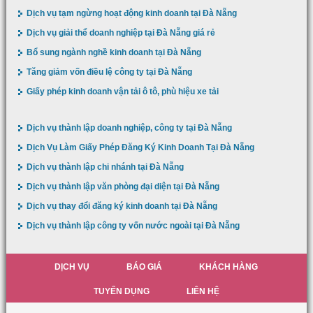
Dịch vụ tạm ngừng hoạt động kinh doanh tại Đà Nẵng
Dịch vụ giải thể doanh nghiệp tại Đà Nẵng giá rẻ
Bổ sung ngành nghề kinh doanh tại Đà Nẵng
Tăng giảm vốn điều lệ công ty tại Đà Nẵng
Giấy phép kinh doanh vận tải ô tô, phù hiệu xe tải
Dịch vụ thành lập doanh nghiệp, công ty tại Đà Nẵng
Dịch Vụ Làm Giấy Phép Đăng Ký Kinh Doanh Tại Đà Nẵng
Dịch vụ thành lập chi nhánh tại Đà Nẵng
Dịch vụ thành lập văn phòng đại diện tại Đà Nẵng
Dịch vụ thay đổi đăng ký kinh doanh tại Đà Nẵng
Dịch vụ thành lập công ty vốn nước ngoài tại Đà Nẵng
DỊCH VỤ
BÁO GIÁ
KHÁCH HÀNG
TUYỂN DỤNG
LIÊN HỆ