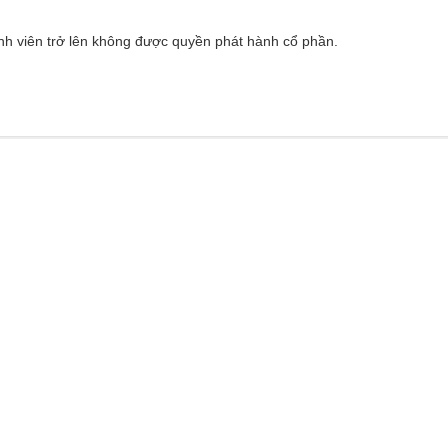
ành viên trở lên không được quyền phát hành cổ phần.