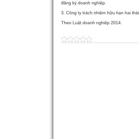
đăng ký doanh nghiệp.
3. Công ty trách nhiệm hữu hạn hai th
Theo Luật doanh nghiệp 2014.