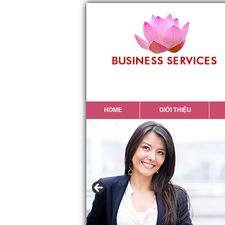
HOME
GIỚI THIỆU