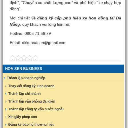
định”, “Chuyến xe chất lượng cao” và phù hiệu “xe chạy hợp
đồng”.
Mọi chi tiết về
đăng ký cấp phù hiệu xe hợp đồng tại Đà
Nẵng
, quý khách vui lòng liên hệ:
Hotline: 0905 71 56 79
Email: dkkdhoasen@gmail.com
HOA SEN BUSINESS
Thành lập doanh nghiệp
Thay đổi đăng ký kinh doanh
Thành lập chi nhánh
Thành lập văn phòng đại diện
Thành lập công ty vốn nước ngoài
Xin giấy phép con
Đăng ký bảo hộ thương hiệu