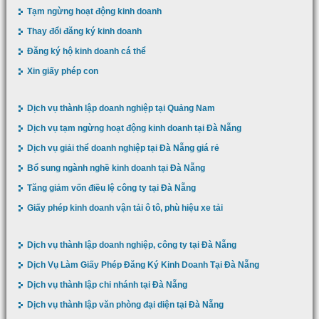
Tạm ngừng hoạt động kinh doanh
Thay đổi đăng ký kinh doanh
Đăng ký hộ kinh doanh cá thể
Xin giấy phép con
Dịch vụ thành lập doanh nghiệp tại Quảng Nam
Dịch vụ tạm ngừng hoạt động kinh doanh tại Đà Nẵng
Dịch vụ giải thể doanh nghiệp tại Đà Nẵng giá rẻ
Bổ sung ngành nghề kinh doanh tại Đà Nẵng
Tăng giảm vốn điều lệ công ty tại Đà Nẵng
Giấy phép kinh doanh vận tải ô tô, phù hiệu xe tải
Dịch vụ thành lập doanh nghiệp, công ty tại Đà Nẵng
Dịch Vụ Làm Giấy Phép Đăng Ký Kinh Doanh Tại Đà Nẵng
Dịch vụ thành lập chi nhánh tại Đà Nẵng
Dịch vụ thành lập văn phòng đại diện tại Đà Nẵng