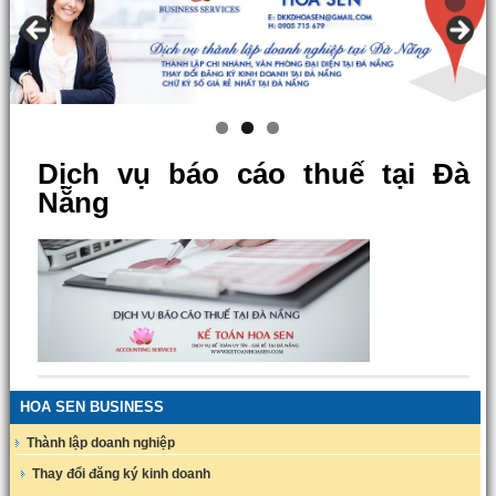
Dịch vụ báo cáo thuế tại Đà
Nẵng
HOA SEN BUSINESS
Thành lập doanh nghiệp
Thay đổi đăng ký kinh doanh