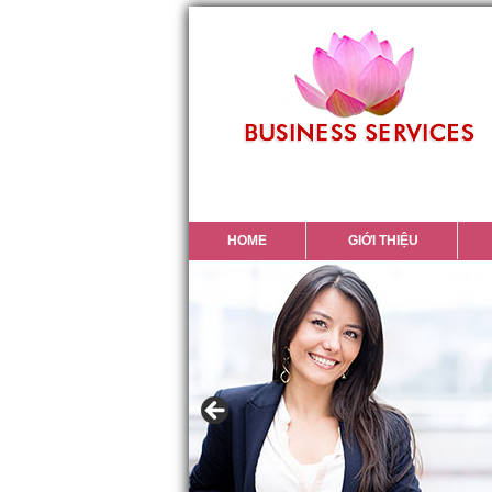
HOME
GIỚI THIỆU