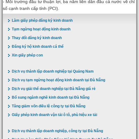
- Môi trường đầu tư thuận lợi, ba năm liền dẫn đầu cả nước về chỉ
số cạnh tranh cấp tỉnh (PCI).
Làm giấy phép đăng ký kinh doanh
Tạm ngừng hoạt động kinh doanh
Thay đổi đăng ký kinh doanh
Đăng ký hộ kinh doanh cá thể
Xin giấy phép con
Dịch vụ thành lập doanh nghiệp tại Quảng Nam
Dịch vụ tạm ngừng hoạt động kinh doanh tại Đà Nẵng
Dịch vụ giải thể doanh nghiệp tại Đà Nẵng giá rẻ
Bổ sung ngành nghề kinh doanh tại Đà Nẵng
Tăng giảm vốn điều lệ công ty tại Đà Nẵng
Giấy phép kinh doanh vận tải ô tô, phù hiệu xe tải
Dịch vụ thành lập doanh nghiệp, công ty tại Đà Nẵng