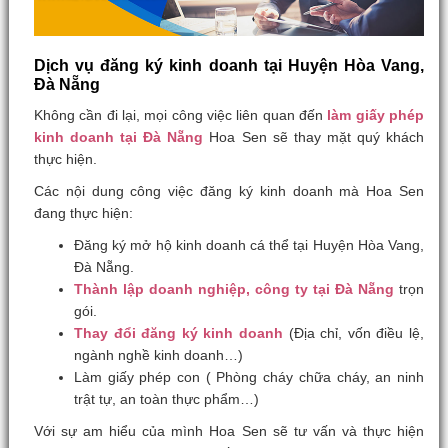
Dịch vụ đăng ký kinh doanh tại Huyện Hòa Vang,
Đà Nẵng
Không cần đi lại, mọi công việc liên quan đến
làm giấy phép
kinh doanh tại Đà Nẵng
Hoa Sen sẽ thay mặt quý khách
thực hiện.
Các nội dung công việc đăng ký kinh doanh mà Hoa Sen
đang thực hiện:
Đăng ký mở hộ kinh doanh cá thể tại Huyện Hòa Vang,
Đà Nẵng.
Thành lập doanh nghiệp, công ty tại Đà Nẵng
trọn
gói.
Thay đổi đăng ký kinh doanh
(Địa chỉ, vốn điều lệ,
ngành nghề kinh doanh…)
Làm giấy phép con ( Phòng cháy chữa cháy, an ninh
trật tự, an toàn thực phẩm…)
Với sự am hiểu của mình Hoa Sen sẽ tư vấn và thực hiện