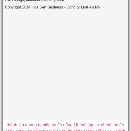
Copyright 2014 Hoa Sen Business - Công ty Luật An Mỹ
thành lập doanh nghiệp tại đà nẵng
|
thành lập chi nhánh tại đà