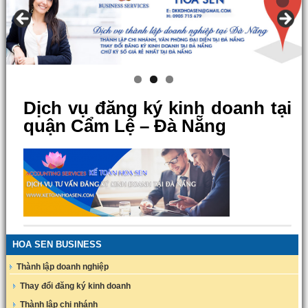
Dịch vụ đăng ký kinh doanh tại
quận Cẩm Lệ – Đà Nẵng
HOA SEN BUSINESS
Thành lập doanh nghiệp
Thay đổi đăng ký kinh doanh
Thành lập chi nhánh