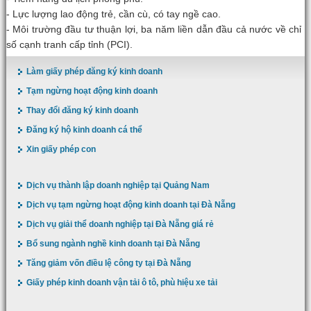
- Lực lượng lao động trẻ, cần cù, có tay ngề cao.
- Môi trường đầu tư thuận lợi, ba năm liền dẫn đầu cả nước về chỉ
số cạnh tranh cấp tỉnh (PCI).
Làm giấy phép đăng ký kinh doanh
Tạm ngừng hoạt động kinh doanh
Thay đổi đăng ký kinh doanh
Đăng ký hộ kinh doanh cá thể
Xin giấy phép con
Dịch vụ thành lập doanh nghiệp tại Quảng Nam
Dịch vụ tạm ngừng hoạt động kinh doanh tại Đà Nẵng
Dịch vụ giải thể doanh nghiệp tại Đà Nẵng giá rẻ
Bổ sung ngành nghề kinh doanh tại Đà Nẵng
Tăng giảm vốn điều lệ công ty tại Đà Nẵng
Giấy phép kinh doanh vận tải ô tô, phù hiệu xe tải