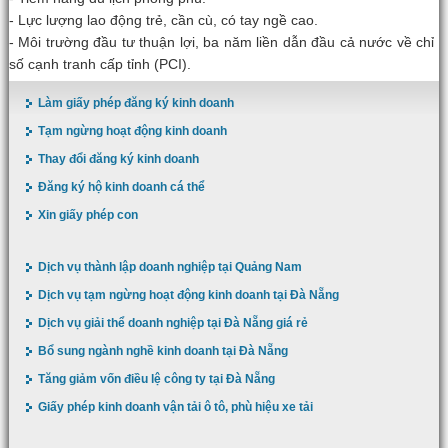
- Lực lượng lao động trẻ, cần cù, có tay ngề cao.
- Môi trường đầu tư thuận lợi, ba năm liền dẫn đầu cả nước về chỉ
số cạnh tranh cấp tỉnh (PCI).
Làm giấy phép đăng ký kinh doanh
Tạm ngừng hoạt động kinh doanh
Thay đổi đăng ký kinh doanh
Đăng ký hộ kinh doanh cá thể
Xin giấy phép con
Dịch vụ thành lập doanh nghiệp tại Quảng Nam
Dịch vụ tạm ngừng hoạt động kinh doanh tại Đà Nẵng
Dịch vụ giải thể doanh nghiệp tại Đà Nẵng giá rẻ
Bổ sung ngành nghề kinh doanh tại Đà Nẵng
Tăng giảm vốn điều lệ công ty tại Đà Nẵng
Giấy phép kinh doanh vận tải ô tô, phù hiệu xe tải