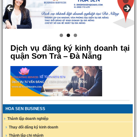
Dịch vụ đăng ký kinh doanh tại
quận Sơn Trà – Đà Nẵng
HOA SEN BUSINESS
Thành lập doanh nghiệp
Thay đổi đăng ký kinh doanh
Thành lập chi nhánh