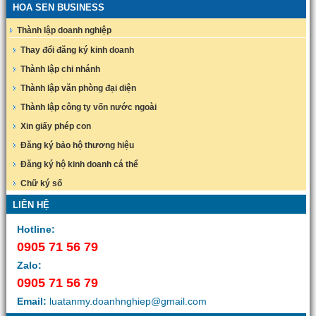
HOA SEN BUSINESS
Thành lập doanh nghiệp
Thay đổi đăng ký kinh doanh
Thành lập chi nhánh
Thành lập văn phòng đại diện
Thành lập công ty vốn nước ngoài
Xin giấy phép con
Đăng ký bảo hộ thương hiệu
Đăng ký hộ kinh doanh cá thể
Chữ ký số
LIÊN HỆ
Hotline:
0905 71 56 79
Zalo:
0905 71 56 79
Email:
luatanmy.doanhnghiep@gmail.com