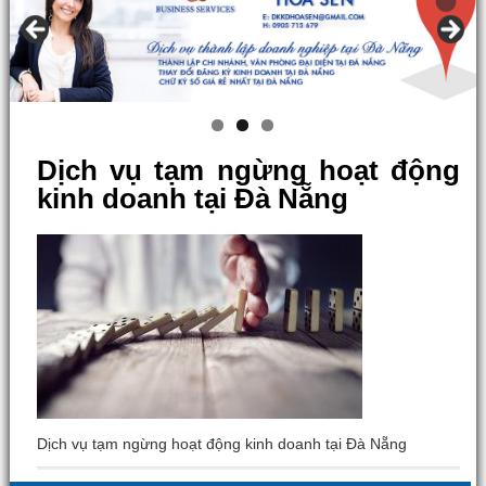
Dịch vụ tạm ngừng hoạt động
kinh doanh tại Đà Nẵng
Dịch vụ tạm ngừng hoạt động kinh doanh tại Đà Nẵng