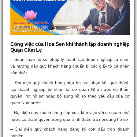
Công việc của Hoa Sen khi thành lập doanh nghiệp
Quận Cẩm Lệ
– Soạn thảo hồ sơ pháp lý thành lập doanh nghiệp tư nhân
và hướng dẫn quý khách hàng chuẩn bị các giấy tờ cá nhân
cần thiết.
– Đại diện quý khách hàng nộp hồ sơ, nhận kết quả thành
lập doanh nghiệp tư nhân tại cơ quan Nhà nước có thẩm
quyền, rút hồ sơ hoặc bổ sung hồ sơ theo yêu cầu của cơ
quan Nhà nước
– Đại diện quý khách hàng tiếp xúc, làm việc với cơ quan nhà
nước có thẩm quyền trong quá trình thẩm tra nội dung hồ sơ
– Đại diện quý khách hàng đăng ký con dấu tròn doanh
nghiệp