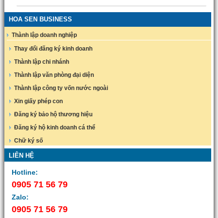
HOA SEN BUSINESS
Thành lập doanh nghiệp
Thay đổi đăng ký kinh doanh
Thành lập chi nhánh
Thành lập văn phòng đại diện
Thành lập công ty vốn nước ngoài
Xin giấy phép con
Đăng ký bảo hộ thương hiệu
Đăng ký hộ kinh doanh cá thể
Chữ ký số
LIÊN HỆ
Hotline:
0905 71 56 79
Zalo:
0905 71 56 79