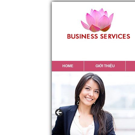
HOME
GIỚI THIỆU