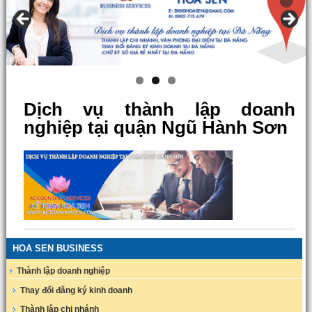
Dịch vụ thành lập doanh
nghiệp tại quận Ngũ Hành Sơn
HOA SEN BUSINESS
Thành lập doanh nghiệp
Thay đổi đăng ký kinh doanh
Thành lập chi nhánh