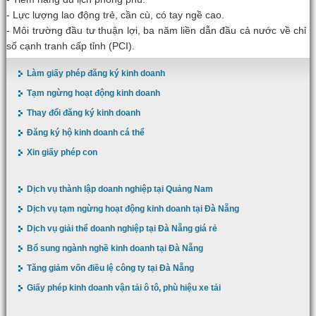
- Lực lượng lao động trẻ, cần cù, có tay ngề cao.
- Môi trường đầu tư thuận lợi, ba năm liền dẫn đầu cả nước về chỉ
số cạnh tranh cấp tỉnh (PCI).
Làm giấy phép đăng ký kinh doanh
Tạm ngừng hoạt động kinh doanh
Thay đổi đăng ký kinh doanh
Đăng ký hộ kinh doanh cá thể
Xin giấy phép con
Dịch vụ thành lập doanh nghiệp tại Quảng Nam
Dịch vụ tạm ngừng hoạt động kinh doanh tại Đà Nẵng
Dịch vụ giải thể doanh nghiệp tại Đà Nẵng giá rẻ
Bổ sung ngành nghề kinh doanh tại Đà Nẵng
Tăng giảm vốn điều lệ công ty tại Đà Nẵng
Giấy phép kinh doanh vận tải ô tô, phù hiệu xe tải