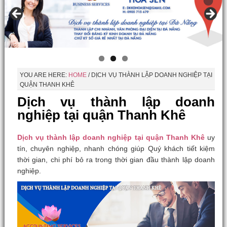
YOU ARE HERE:
HOME
/
DỊCH VỤ THÀNH LẬP DOANH NGHIỆP TẠI
QUẬN THANH KHÊ
Dịch vụ thành lập doanh
nghiệp tại quận Thanh Khê
Dịch vụ thành lập doanh nghiệp tại quận Thanh Khê
uy
tín, chuyên nghiệp, nhanh chóng giúp Quý khách tiết kiệm
thời gian, chi phí bỏ ra trong thời gian đầu thành lập doanh
nghiệp.