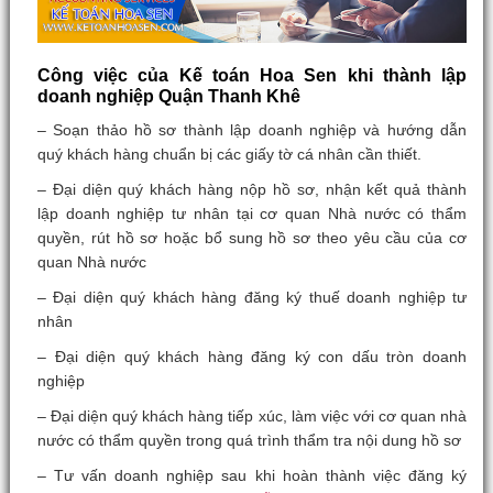
Công việc của Kế toán Hoa Sen khi thành lập
doanh nghiệp Quận Thanh Khê
– Soạn thảo hồ sơ thành lập doanh nghiệp và hướng dẫn
quý khách hàng chuẩn bị các giấy tờ cá nhân cần thiết.
– Đại diện quý khách hàng nộp hồ sơ, nhận kết quả thành
lập doanh nghiệp tư nhân tại cơ quan Nhà nước có thẩm
quyền, rút hồ sơ hoặc bổ sung hồ sơ theo yêu cầu của cơ
quan Nhà nước
– Đại diện quý khách hàng đăng ký thuế doanh nghiệp tư
nhân
– Đại diện quý khách hàng đăng ký con dấu tròn doanh
nghiệp
– Đại diện quý khách hàng tiếp xúc, làm việc với cơ quan nhà
nước có thẩm quyền trong quá trình thẩm tra nội dung hồ sơ
– Tư vấn doanh nghiệp sau khi hoàn thành việc đăng ký