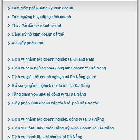
Làm giấy phép đăng ký kinh doanh
Tạm ngừng hoạt động kinh doanh
Thay đổi đăng ký kinh doanh
Đăng ký hộ kinh doanh cá thể
Xin giấy phép con
Dịch vụ thành lập doanh nghiệp tại Quảng Nam
Dịch vụ tạm ngừng hoạt động kinh doanh tại Đà Nẵng
Dịch vụ giải thể doanh nghiệp tại Đà Nẵng giá rẻ
Bổ sung ngành nghề kinh doanh tại Đà Nẵng
Tăng giảm vốn điều lệ công ty tại Đà Nẵng
Giấy phép kinh doanh vận tải ô tô, phù hiệu xe tải
Dịch vụ thành lập doanh nghiệp, công ty tại Đà Nẵng
Dịch Vụ Làm Giấy Phép Đăng Ký Kinh Doanh Tại Đà Nẵng
Dịch vụ thành lập chi nhánh tại Đà Nẵng