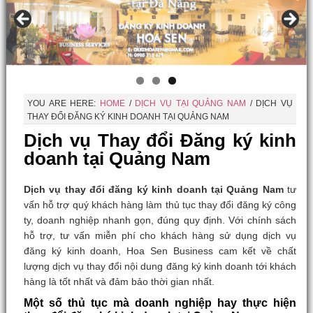
YOU ARE HERE:
HOME
/
DỊCH VỤ TẠI QUẢNG NAM
/
DỊCH VỤ
THAY ĐỔI ĐĂNG KÝ KINH DOANH TẠI QUẢNG NAM
Dịch vụ Thay đổi Đăng ký kinh
doanh tại Quảng Nam
Dịch vụ thay đổi đăng ký kinh doanh tại Quảng Nam
tư
vấn hỗ trợ quý khách hàng làm thủ tục thay đổi đăng ký công
ty, doanh nghiệp nhanh gọn, đúng quy định. Với chính sách
hỗ trợ, tư vấn miễn phí cho khách hàng sử dụng dịch vụ
đăng ký kinh doanh, Hoa Sen Business cam kết về chất
lượng dịch vụ thay đổi nội dung đăng ký kinh doanh tới khách
hàng là tốt nhất và đảm bảo thời gian nhất.
Một số thủ tục mà doanh nghiệp hay thực hiện