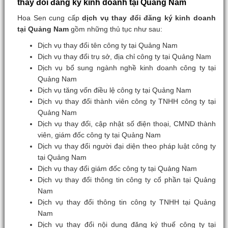
thay đổi đăng ký kinh doanh tại Quảng Nam
Hoa Sen cung cấp
dịch vụ thay đổi đăng ký kinh doanh
tại Quảng Nam
gồm những thủ tục như sau:
Dịch vụ thay đổi tên công ty tại Quảng Nam
Dịch vụ thay đổi trụ sở, địa chỉ công ty tại Quảng Nam
Dịch vụ bổ sung ngành nghề kinh doanh công ty tại
Quảng Nam
Dịch vụ tăng vốn điều lệ công ty tại Quảng Nam
Dịch vụ thay đổi thành viên công ty TNHH công ty tại
Quảng Nam
Dịch vụ thay đổi, cập nhật số điện thoại, CMND thành
viên, giám đốc công ty tại Quảng Nam
Dịch vụ thay đổi người đại diện theo pháp luật công ty
tại Quảng Nam
Dịch vụ thay đổi giám đốc công ty tại Quảng Nam
Dịch vụ thay đổi thông tin công ty cổ phần tại Quảng
Nam
Dịch vụ thay đổi thông tin công ty TNHH tại Quảng
Nam
Dịch vụ thay đổi nội dung đăng ký thuế công ty tại