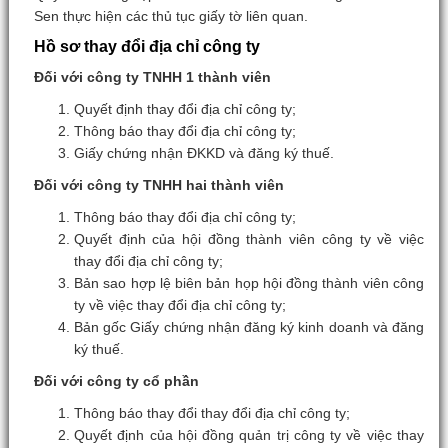
Sen thực hiện các thủ tục giấy tờ liên quan.
Hồ sơ thay đổi địa chỉ công ty
Đối với công ty TNHH 1 thành viên
Quyết định thay đổi địa chỉ công ty;
Thông báo thay đổi địa chỉ công ty;
Giấy chứng nhận ĐKKD và đăng ký thuế.
Đối với công ty TNHH hai thành viên
Thông báo thay đổi địa chỉ công ty;
Quyết định của hội đồng thành viên công ty về việc
thay đổi địa chỉ công ty;
Bản sao hợp lệ biên bản họp hội đồng thành viên công
ty về việc thay đổi địa chỉ công ty;
Bản gốc Giấy chứng nhận đăng ký kinh doanh và đăng
ký thuế.
Đối với công ty cổ phần
Thông báo thay đổi thay đổi địa chỉ công ty;
Quyết định của hội đồng quản trị công ty về việc thay