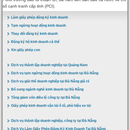
số cạnh tranh cấp tỉnh (PCI).
Làm giấy phép đăng ký kinh doanh
Tạm ngừng hoạt động kinh doanh
Thay đổi đăng ký kinh doanh
Đăng ký hộ kinh doanh cá thể
Xin giấy phép con
Dịch vụ thành lập doanh nghiệp tại Quảng Nam
Dịch vụ tạm ngừng hoạt động kinh doanh tại Đà Nẵng
Dịch vụ giải thể doanh nghiệp tại Đà Nẵng giá rẻ
Bổ sung ngành nghề kinh doanh tại Đà Nẵng
Tăng giảm vốn điều lệ công ty tại Đà Nẵng
Giấy phép kinh doanh vận tải ô tô, phù hiệu xe tải
Dịch vụ thành lập doanh nghiệp, công ty tại Đà Nẵng
Dịch Vụ Làm Giấy Phép Đăng Ký Kinh Doanh Tại Đà Nẵng