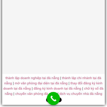
thành lập doanh nghiệp tại đà nẵng
|
thành lập chi nhánh tại đà
nẵng
|
mở văn phòng đại diện tại đà nẵng
|
thay đổi đăng ký kinh
doanh tại đà nẵng
|
đăng ký kinh doanh tại đà nẵng
|
chữ ký số đà
nẵng
|
chuyển văn phòng đà nẵng
|
dịch vụ chuyển nhà đà nẵng