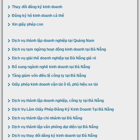
Thay đổi đăng ký kinh doanh
Đăng ký hộ kinh doanh cá thể
Xin giấy phép con
Dịch vụ thành lập doanh nghiệp tại Quảng Nam
Dịch vụ tạm ngừng hoạt động kinh doanh tại Đà Nẵng
Dịch vụ giải thể doanh nghiệp tại Đà Nẵng giá rẻ
Bổ sung ngành nghề kinh doanh tại Đà Nẵng
Tăng giảm vốn điều lệ công ty tại Đà Nẵng
Giấy phép kinh doanh vận tải ô tô, phù hiệu xe tải
Dịch vụ thành lập doanh nghiệp, công ty tại Đà Nẵng
Dịch Vụ Làm Giấy Phép Đăng Ký Kinh Doanh Tại Đà Nẵng
Dịch vụ thành lập chi nhánh tại Đà Nẵng
Dịch vụ thành lập văn phòng đại diện tại Đà Nẵng
Dịch vụ thay đổi đăng ký kinh doanh tại Đà Nẵng