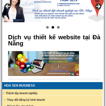
Dịch vụ thiết kế website tại Đà
Nẵng
HOA SEN BUSINESS
Thành lập doanh nghiệp
Thay đổi đăng ký kinh doanh