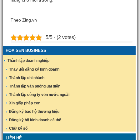
Theo Zing.vn
5/5 - (2 votes)
HOA SEN BUSINESS
Thành lập doanh nghiệp
Thay đổi đăng ký kinh doanh
Thành lập chi nhánh
Thành lập văn phòng đại diện
Thành lập công ty vốn nước ngoài
Xin giấy phép con
Đăng ký bảo hộ thương hiệu
Đăng ký hộ kinh doanh cá thể
Chữ ký số
LIÊN HỆ