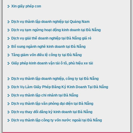
Xin giấy phép con
Dịch vụ thành lập doanh nghiệp tại Quảng Nam
Dịch vụ tạm ngừng hoạt động kinh doanh tại Đà Nẵng
Dịch vụ giải thể doanh nghiệp tại Đà Nẵng giá rẻ
Bổ sung ngành nghề kinh doanh tại Đà Nẵng
Tăng giảm vốn điều lệ công ty tại Đà Nẵng
Giấy phép kinh doanh vận tải ô tô, phù hiệu xe tải
Dịch vụ thành lập doanh nghiệp, công ty tại Đà Nẵng
Dịch Vụ Làm Giấy Phép Đăng Ký Kinh Doanh Tại Đà Nẵng
Dịch vụ thành lập chi nhánh tại Đà Nẵng
Dịch vụ thành lập văn phòng đại diện tại Đà Nẵng
Dịch vụ thay đổi đăng ký kinh doanh tại Đà Nẵng
Dịch vụ thành lập công ty vốn nước ngoài tại Đà Nẵng