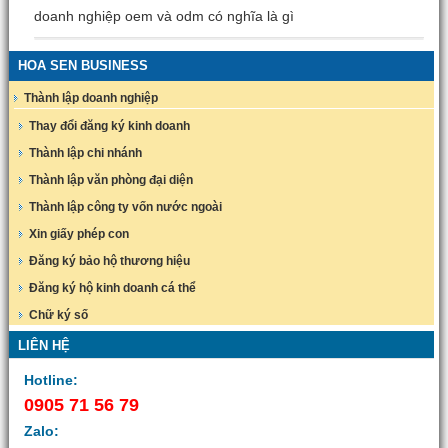
doanh nghiệp oem và odm có nghĩa là gì
HOA SEN BUSINESS
Thành lập doanh nghiệp
Thay đổi đăng ký kinh doanh
Thành lập chi nhánh
Thành lập văn phòng đại diện
Thành lập công ty vốn nước ngoài
Xin giấy phép con
Đăng ký bảo hộ thương hiệu
Đăng ký hộ kinh doanh cá thể
Chữ ký số
LIÊN HỆ
Hotline:
0905 71 56 79
Zalo: