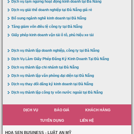
Dịch vụ tạm ngừng hoạt động kinh doanh tại Đà Nẵng
Dịch vụ giải thể doanh nghiệp tại Đà Nẵng giá rẻ
Bổ sung ngành nghề kinh doanh tại Đà Nẵng
Tăng giảm vốn điều lệ công ty tại Đà Nẵng
Giấy phép kinh doanh vận tải ô tô, phù hiệu xe tải
Dịch vụ thành lập doanh nghiệp, công ty tại Đà Nẵng
Dịch Vụ Làm Giấy Phép Đăng Ký Kinh Doanh Tại Đà Nẵng
Dịch vụ thành lập chi nhánh tại Đà Nẵng
Dịch vụ thành lập văn phòng đại diện tại Đà Nẵng
Dịch vụ thay đổi đăng ký kinh doanh tại Đà Nẵng
Dịch vụ thành lập công ty vốn nước ngoài tại Đà Nẵng
DỊCH VỤ
BÁO GIÁ
KHÁCH HÀNG
TUYỂN DỤNG
LIÊN HỆ
HOA SEN BUSINESS - LUẬT AN MỸ