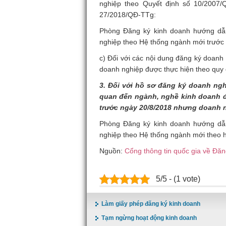
nghiệp theo Quyết định số
10/2007
27/2018/QĐ-TTg:
Phòng Đăng ký kinh doanh hướng dẫn
nghiệp theo Hệ thống ngành mới trước 
c) Đối với các nội dung đăng ký doanh
doanh nghiệp được thực hiện theo quy 
3. Đối với hồ sơ đăng ký doanh ng
quan đến ngành, nghề kinh doanh đ
trước ngày 20/8/2018 nhưng doanh n
Phòng Đăng ký kinh doanh hướng dẫn
nghiệp theo Hệ thống ngành mới theo h
Nguồn:
Cổng thông tin quốc gia về Đă
5/5 - (1 vote)
Làm giấy phép đăng ký kinh doanh
Tạm ngừng hoạt động kinh doanh