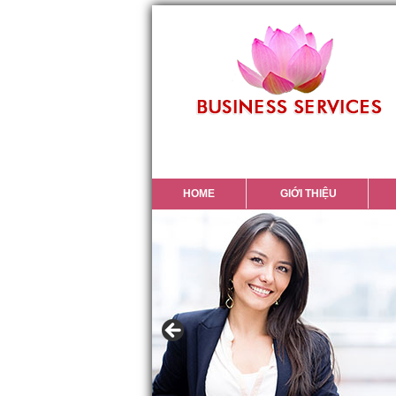
HOME
GIỚI THIỆU