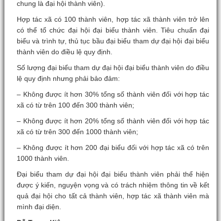
chung là đại hội thành viên).
Hợp tác xã có 100 thành viên, hợp tác xã thành viên trở lên
có thể tổ chức đại hội đại biểu thành viên. Tiêu chuẩn đại
biểu và trình tự, thủ tục bầu đại biểu tham dự đại hội đại biểu
thành viên do điều lệ quy định.
Số lượng đại biểu tham dự đại hội đại biểu thành viên do điều
lệ quy định nhưng phải bảo đảm:
– Không được ít hơn 30% tổng số thành viên đối với hợp tác
xã có từ trên 100 đến 300 thành viên;
– Không được ít hơn 20% tổng số thành viên đối với hợp tác
xã có từ trên 300 đến 1000 thành viên;
– Không được ít hơn 200 đại biểu đối với hợp tác xã có trên
1000 thành viên.
Đại biểu tham dự đại hội đại biểu thành viên phải thể hiện
được ý kiến, nguyện vọng và có trách nhiệm thông tin về kết
quả đại hội cho tất cả thành viên, hợp tác xã thành viên mà
mình đại diện.