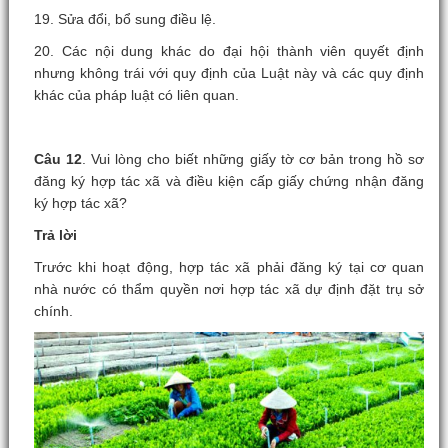
19. Sửa đổi, bổ sung điều lệ.
20. Các nội dung khác do đại hội thành viên quyết định
nhưng không trái với quy định của Luật này và các quy định
khác của pháp luật có liên quan.
Câu 12
. Vui lòng cho biết những giấy tờ cơ bản trong hồ sơ
đăng ký hợp tác xã và điều kiện cấp giấy chứng nhận đăng
ký hợp tác xã?
Trả lời
Trước khi hoạt động, hợp tác xã phải đăng ký tại cơ quan
nhà nước có thẩm quyền nơi hợp tác xã dự định đặt trụ sở
chính.