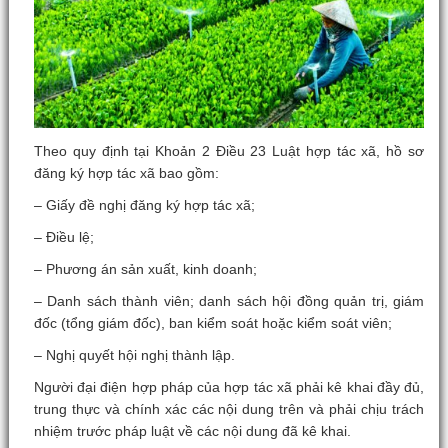
Theo quy định tại Khoản 2 Điều 23 Luật hợp tác xã, hồ sơ
đăng ký hợp tác xã bao gồm:
– Giấy đề nghị đăng ký hợp tác xã;
– Điều lệ;
– Phương án sản xuất, kinh doanh;
– Danh sách thành viên; danh sách hội đồng quản trị, giám
đốc (tổng giám đốc), ban kiểm soát hoặc kiểm soát viên;
– Nghị quyết hội nghị thành lập.
Người đại điện hợp pháp của hợp tác xã phải kê khai đầy đủ,
trung thực và chính xác các nội dung trên và phải chịu trách
nhiệm trước pháp luật về các nội dung đã kê khai.