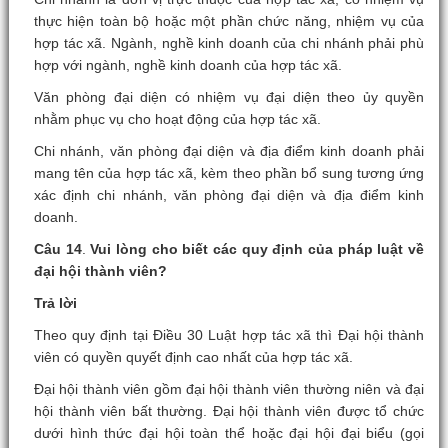
thực hiện toàn bộ hoặc một phần chức năng, nhiệm vụ của
hợp tác xã. Ngành, nghề kinh doanh của chi nhánh phải phù
hợp với ngành, nghề kinh doanh của hợp tác xã.
Văn phòng đại diện có nhiệm vụ đại diện theo ủy quyền
nhằm phục vụ cho hoạt động của hợp tác xã.
Chi nhánh, văn phòng đại diện và địa điểm kinh doanh phải
mang tên của hợp tác xã, kèm theo phần bổ sung tương ứng
xác định chi nhánh, văn phòng đại diện và địa điểm kinh
doanh.
Câu 14
.
Vui lòng cho biết các quy định của pháp luật về
đại hội thành viên?
Trả lời
Theo quy định tại Điều 30 Luật hợp tác xã thì Đại hội thành
viên có quyền quyết định cao nhất của hợp tác xã.
Đại hội thành viên gồm đại hội thành viên thường niên và đại
hội thành viên bất thường. Đại hội thành viên được tổ chức
dưới hình thức đại hội toàn thể hoặc đại hội đại biểu (gọi