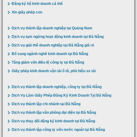
Đăng ký hộ kinh doanh cá thể
Xin giấy phép con
Dịch vụ thành lập doanh nghiệp tại Quảng Nam
Dịch vụ tạm ngừng hoạt động kinh doanh tại Đà Nẵng
Dịch vụ giải thể doanh nghiệp tại Đà Nẵng giá rẻ
Bổ sung ngành nghề kinh doanh tại Đà Nẵng
Tăng giảm vốn điều lệ công ty tại Đà Nẵng
Giấy phép kinh doanh vận tải ô tô, phù hiệu xe tải
Dịch vụ thành lập doanh nghiệp, công ty tại Đà Nẵng
Dịch Vụ Làm Giấy Phép Đăng Ký Kinh Doanh Tại Đà Nẵng
Dịch vụ thành lập chi nhánh tại Đà Nẵng
Dịch vụ thành lập văn phòng đại diện tại Đà Nẵng
Dịch vụ thay đổi đăng ký kinh doanh tại Đà Nẵng
Dịch vụ thành lập công ty vốn nước ngoài tại Đà Nẵng