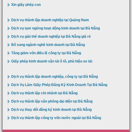
Xin giấy phép con
Dịch vụ thành lập doanh nghiệp tại Quảng Nam
Dịch vụ tạm ngừng hoạt động kinh doanh tại Đà Nẵng
Dịch vụ giải thể doanh nghiệp tại Đà Nẵng giá rẻ
Bổ sung ngành nghề kinh doanh tại Đà Nẵng
Tăng giảm vốn điều lệ công ty tại Đà Nẵng
Giấy phép kinh doanh vận tải ô tô, phù hiệu xe tải
Dịch vụ thành lập doanh nghiệp, công ty tại Đà Nẵng
Dịch Vụ Làm Giấy Phép Đăng Ký Kinh Doanh Tại Đà Nẵng
Dịch vụ thành lập chi nhánh tại Đà Nẵng
Dịch vụ thành lập văn phòng đại diện tại Đà Nẵng
Dịch vụ thay đổi đăng ký kinh doanh tại Đà Nẵng
Dịch vụ thành lập công ty vốn nước ngoài tại Đà Nẵng