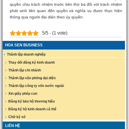
quyền chịu trách nhiệm trước bên thứ ba đối với trách nhiệm
phát sinh liên quan đến quyền và nghĩa vụ được thực hiện
thông qua người đại diện theo ủy quyền.
5/5 - (1 vote)
HOA SEN BUSINESS
Thành lập doanh nghiệp
Thay đổi đăng ký kinh doanh
Thành lập chi nhánh
Thành lập văn phòng đại diện
Thành lập công ty vốn nước ngoài
Xin giấy phép con
Đăng ký bảo hộ thương hiệu
Đăng ký hộ kinh doanh cá thể
Chữ ký số
LIÊN HỆ