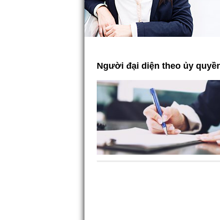
Người đại diện theo ủy quyề