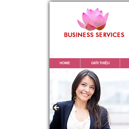
HOME
GIỚI THIỆU