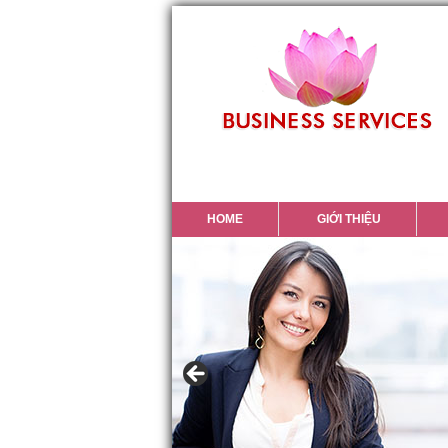
HOME
GIỚI THIỆU