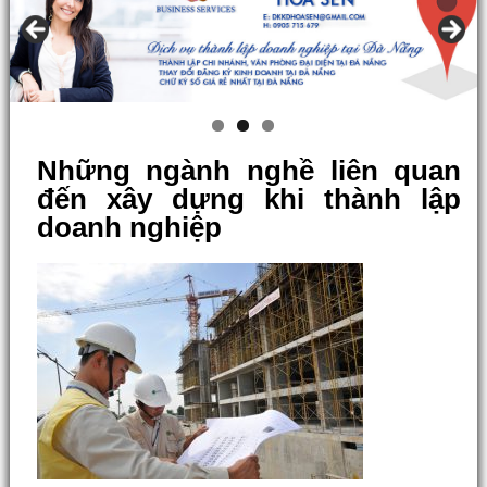
Những ngành nghề liên quan
đến xây dựng khi thành lập
doanh nghiệp