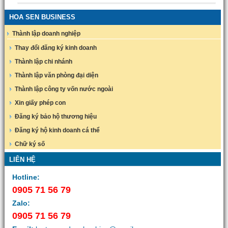
HOA SEN BUSINESS
Thành lập doanh nghiệp
Thay đổi đăng ký kinh doanh
Thành lập chi nhánh
Thành lập văn phòng đại diện
Thành lập công ty vốn nước ngoài
Xin giấy phép con
Đăng ký bảo hộ thương hiệu
Đăng ký hộ kinh doanh cá thể
Chữ ký số
LIÊN HỆ
Hotline:
0905 71 56 79
Zalo:
0905 71 56 79