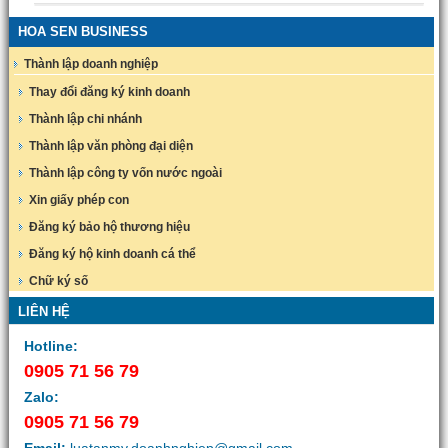
HOA SEN BUSINESS
Thành lập doanh nghiệp
Thay đổi đăng ký kinh doanh
Thành lập chi nhánh
Thành lập văn phòng đại diện
Thành lập công ty vốn nước ngoài
Xin giấy phép con
Đăng ký bảo hộ thương hiệu
Đăng ký hộ kinh doanh cá thể
Chữ ký số
LIÊN HỆ
Hotline:
0905 71 56 79
Zalo:
0905 71 56 79