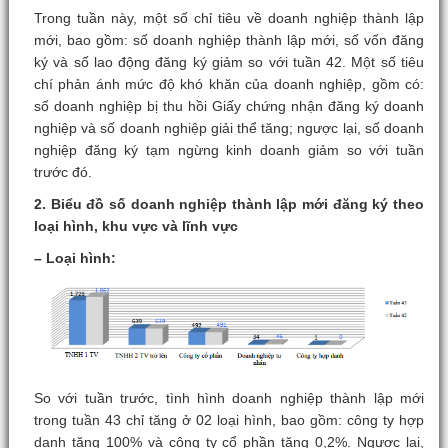
Trong tuần này, một số chỉ tiêu về doanh nghiệp thành lập
mới, bao gồm: số doanh nghiệp thành lập mới, số vốn đăng
ký và số lao động đăng ký giảm so với tuần 42. Một số tiêu
chí phản ánh mức độ khó khăn của doanh nghiệp, gồm có:
số doanh nghiệp bị thu hồi Giấy chứng nhận đăng ký doanh
nghiệp và số doanh nghiệp giải thể tăng; ngược lại, số doanh
nghiệp đăng ký tạm ngừng kinh doanh giảm so với tuần
trước đó.
2. Biểu đồ số doanh nghiệp thành lập mới đăng ký theo
loại hình, khu vực và lĩnh vực
– Loại hình:
So với tuần trước, tình hình doanh nghiệp thành lập mới
trong tuần 43 chỉ tăng ở 02 loại hình, bao gồm: công ty hợp
danh tăng 100% và công ty cổ phần tăng 0,2%. Ngược lại,