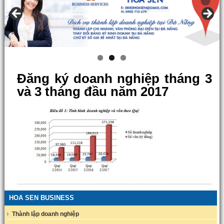
Đăng ký doanh nghiệp tháng 3
và 3 tháng đầu năm 2017
HOA SEN BUSINESS
Thành lập doanh nghiệp