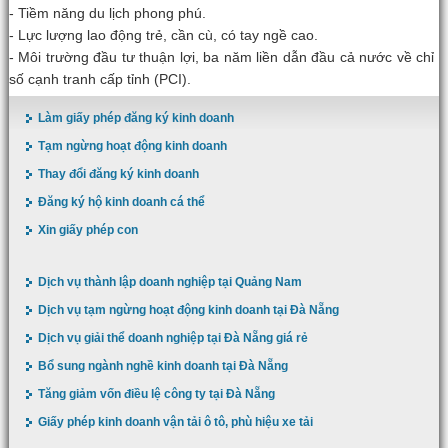
- Tiềm năng du lịch phong phú.
- Lực lượng lao động trẻ, cần cù, có tay ngề cao.
- Môi trường đầu tư thuận lợi, ba năm liền dẫn đầu cả nước về chỉ
số cạnh tranh cấp tỉnh (PCI).
Làm giấy phép đăng ký kinh doanh
Tạm ngừng hoạt động kinh doanh
Thay đổi đăng ký kinh doanh
Đăng ký hộ kinh doanh cá thể
Xin giấy phép con
Dịch vụ thành lập doanh nghiệp tại Quảng Nam
Dịch vụ tạm ngừng hoạt động kinh doanh tại Đà Nẵng
Dịch vụ giải thể doanh nghiệp tại Đà Nẵng giá rẻ
Bổ sung ngành nghề kinh doanh tại Đà Nẵng
Tăng giảm vốn điều lệ công ty tại Đà Nẵng
Giấy phép kinh doanh vận tải ô tô, phù hiệu xe tải