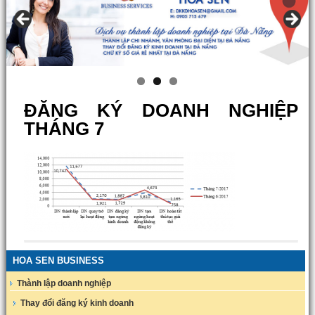
ĐĂNG KÝ DOANH NGHIỆP
THÁNG 7
HOA SEN BUSINESS
Thành lập doanh nghiệp
Thay đổi đăng ký kinh doanh