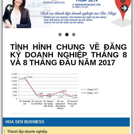
TÌNH HÌNH CHUNG VỀ ĐĂNG
KÝ DOANH NGHIỆP THÁNG 8
VÀ 8 THÁNG ĐẦU NĂM 2017
HOA SEN BUSINESS
Thành lập doanh nghiệp