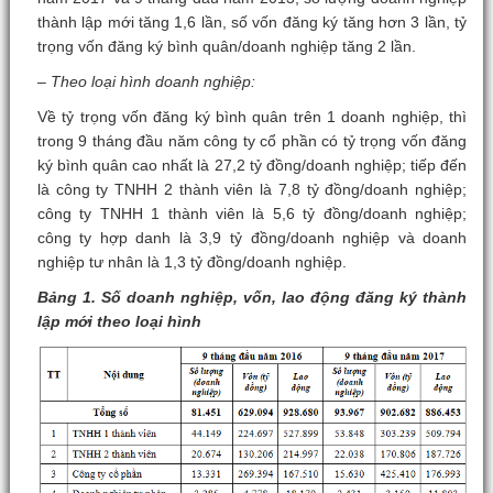
thành lập mới tăng 1,6 lần, số vốn đăng ký tăng hơn 3 lần, tỷ
trọng vốn đăng ký bình quân/doanh nghiệp tăng 2 lần.
– Theo loại hình doanh nghiệp:
Về tỷ trọng vốn đăng ký bình quân trên 1 doanh nghiệp, thì
trong 9 tháng đầu năm công ty cổ phần có tỷ trọng vốn đăng
ký bình quân cao nhất là 27,2 tỷ đồng/doanh nghiệp; tiếp đến
là công ty TNHH 2 thành viên là 7,8 tỷ đồng/doanh nghiệp;
công ty TNHH 1 thành viên là 5,6 tỷ đồng/doanh nghiệp;
công ty hợp danh là 3,9 tỷ đồng/doanh nghiệp và doanh
nghiệp tư nhân là 1,3 tỷ đồng/doanh nghiệp.
Bảng 1. Số doanh nghiệp, vốn, lao động đăng ký thành
lập mới theo loại hình