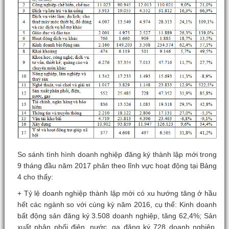
So sánh tình hình doanh nghiệp đăng ký thành lập mới trong
9 tháng đầu năm 2017 phân theo lĩnh vực hoạt động tại Bảng
4 cho thấy:
+ Tỷ lệ doanh nghiệp thành lập mới có xu hướng tăng ở hầu
hết các ngành so với cùng kỳ năm 2016, cụ thể: Kinh doanh
bất động sản đăng ký 3.508 doanh nghiệp, tăng 62,4%; Sản
xuất phân phối điện, nước, ga đăng ký 728 doanh nghiệp,