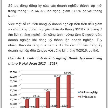
Số lao động đăng ký của các doanh nghiệp thành lập mới
trong tháng 9 là 64.022 lao động, giảm 37,0% so với tháng
trước.
Việc một số chỉ tiêu đăng ký doanh nghiệp nêu trên đều giảm
so với tháng trước, nguyên nhân do tháng 9/2017 là tháng 7
âm lịch (tháng ngâu) nên cũng ảnh hưởng tâm lý người dân,
doanh nghiệp khi đăng ký thành lập doanh nghiệp. Tuy
nhiên, theo đà tăng của năm 2017 thì các chỉ tiêu đăng ký
doanh nghiệp đều tăngso với cùng kỳ tháng 9/2016, cụ thể:
Biểu đồ 1. Tình hình doanh nghiệp thành lập mới trong
tháng 9 giai đoạn 2013 – 2017