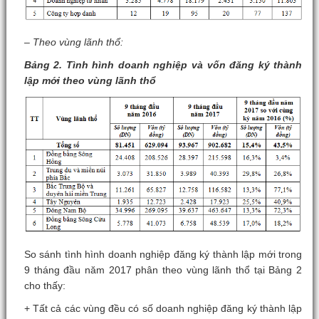
– Theo vùng lãnh thổ:
Bảng 2. Tình hình doanh nghiệp và vốn đăng ký thành
lập mới theo vùng lãnh thổ
So sánh tình hình doanh nghiệp đăng ký thành lập mới trong
9 tháng đầu năm 2017 phân theo vùng lãnh thổ tại Bảng 2
cho thấy:
+ Tất cả các vùng đều có số doanh nghiệp đăng ký thành lập