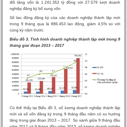
đổi tăng vốn là 1.241.352 tỷ đồng với 27.579 lượt doanh
nghiệp đăng ký bổ sung vốn.
Số lao động đăng ký của các doanh nghiệp thành lập mới
trong 9 tháng qua là 886.453 lao động, giảm 4,5% so với
cùng kỳ năm trước.
Biểu đồ 3. Tình hình doanh nghiệp thành lập mới trong 9
tháng giai đoạn 2013 – 2017
Có thể thấy tại Biểu đồ 3, số lượng doanh nghiệp thành lập
mới và số vốn đăng ký trong 9 tháng đầu năm có xu hướng
tăng trong giai đoạn 2013 – 2017. So sánh giữa 9 tháng đầu
năm 2017 và 9 tháng đầu năm 2013, số lượng doanh nghiệp