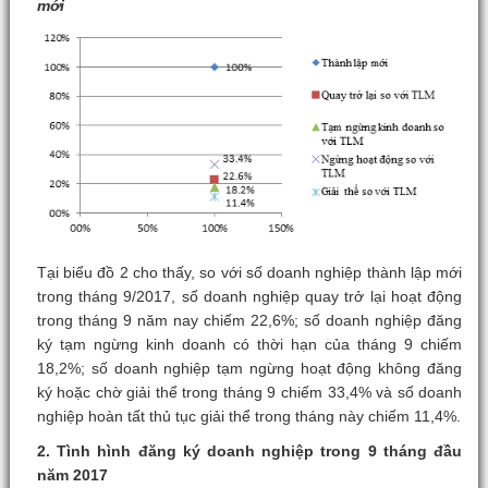
mới
Tại biểu đồ 2 cho thấy, so với số doanh nghiệp thành lập mới
trong tháng 9/2017, số doanh nghiệp quay trở lại hoạt động
trong tháng 9 năm nay chiếm 22,6%; số doanh nghiệp đăng
ký tạm ngừng kinh doanh có thời hạn của tháng 9 chiếm
18,2%; số doanh nghiệp tạm ngừng hoạt động không đăng
ký hoặc chờ giải thể trong tháng 9 chiếm 33,4% và số doanh
nghiệp hoàn tất thủ tục giải thể trong tháng này chiếm 11,4%.
2. Tình hình đăng ký doanh nghiệp trong 9 tháng đầu
năm 2017