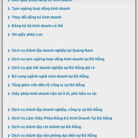
Tạm ngừng hoạt động kinh doanh
Thay đổi đăng ký kinh doanh
Đăng ký hộ kinh doanh cá thể
Xin giấy phép con
Dịch vụ thành lập doanh nghiệp tại Quảng Nam
Dịch vụ tạm ngừng hoạt động kinh doanh tại Đà Nẵng
Dịch vụ giải thể doanh nghiệp tại Đà Nẵng giá rẻ
Bổ sung ngành nghề kinh doanh tại Đà Nẵng
Tăng giảm vốn điều lệ công ty tại Đà Nẵng
Giấy phép kinh doanh vận tải ô tô, phù hiệu xe tải
Dịch vụ thành lập doanh nghiệp, công ty tại Đà Nẵng
Dịch Vụ Làm Giấy Phép Đăng Ký Kinh Doanh Tại Đà Nẵng
Dịch vụ thành lập chi nhánh tại Đà Nẵng
Dịch vụ thành lập văn phòng đại diện tại Đà Nẵng