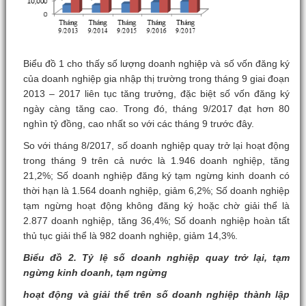
Biểu đồ 1 cho thấy số lượng doanh nghiệp và số vốn đăng ký
của doanh nghiệp gia nhập thị trường trong tháng 9 giai đoạn
2013 – 2017 liên tục tăng trưởng, đặc biệt số vốn đăng ký
ngày càng tăng cao. Trong đó, tháng 9/2017 đạt hơn 80
nghìn tỷ đồng, cao nhất so với các tháng 9 trước đây.
So với tháng 8/2017, số doanh nghiệp quay trở lại hoạt động
trong tháng 9 trên cả nước là 1.946 doanh nghiệp, tăng
21,2%; Số doanh nghiệp đăng ký tạm ngừng kinh doanh có
thời hạn là 1.564 doanh nghiệp, giảm 6,2%; Số doanh nghiệp
tạm ngừng hoạt động không đăng ký hoặc chờ giải thể là
2.877 doanh nghiệp, tăng 36,4%; Số doanh nghiệp hoàn tất
thủ tục giải thể là 982 doanh nghiệp, giảm 14,3%.
Biểu đồ 2. Tỷ lệ số doanh nghiệp quay trở lại, tạm
ngừng kinh doanh, tạm ngừng
hoạt động và giải thể trên số doanh nghiệp thành lập