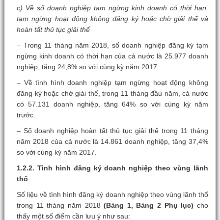
c) Về số doanh nghiệp tạm ngừng kinh doanh có thời hạn,
tạm ngừng hoạt động không đăng ký hoặc chờ giải thể và
hoàn tất thủ tục giải thể
– Trong 11 tháng năm 2018, số doanh nghiệp đăng ký tạm
ngừng kinh doanh có thời hạn của cả nước là 25.977 doanh
nghiệp, tăng 24,8% so với cùng kỳ năm 2017.
– Về tình hình doanh nghiệp tạm ngừng hoạt động không
đăng ký hoặc chờ giải thể, trong 11 tháng đầu năm, cả nước
có 57.131 doanh nghiệp, tăng 64% so với cùng kỳ năm
trước.
– Số doanh nghiệp hoàn tất thủ tục giải thể trong 11 tháng
năm 2018 của cả nước là 14.861 doanh nghiệp, tăng 37,4%
so với cùng kỳ năm 2017.
1.2.2. Tình hình đăng ký doanh nghiệp theo vùng lãnh
thổ
Số liệu về tình hình đăng ký doanh nghiệp theo vùng lãnh thổ
trong 11 tháng năm 2018
(Bảng 1, Bảng 2 Phụ lục)
cho
thấy một số điểm cần lưu ý như sau: