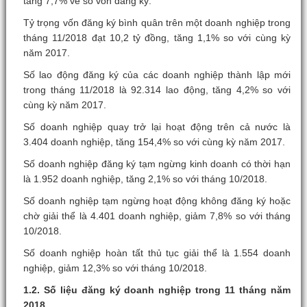
tăng 7,7% về số vốn đăng ký.
Tỷ trọng vốn đăng ký bình quân trên một doanh nghiệp trong
tháng 11/2018 đạt 10,2 tỷ đồng, tăng 1,1% so với cùng kỳ
năm 2017.
Số lao động đăng ký của các doanh nghiệp thành lập mới
trong tháng 11/2018 là 92.314 lao động, tăng 4,2% so với
cùng kỳ năm 2017.
Số doanh nghiệp quay trở lại hoạt động trên cả nước là
3.404 doanh nghiệp, tăng 154,4% so với cùng kỳ năm 2017.
Số doanh nghiệp đăng ký tạm ngừng kinh doanh có thời hạn
là 1.952 doanh nghiệp, tăng 2,1% so với tháng 10/2018.
Số doanh nghiệp tạm ngừng hoạt động không đăng ký hoặc
chờ giải thể là 4.401 doanh nghiệp, giảm 7,8% so với tháng
10/2018.
Số doanh nghiệp hoàn tất thủ tục giải thể là 1.554 doanh
nghiệp, giảm 12,3% so với tháng 10/2018.
1.2. Số liệu đăng ký doanh nghiệp trong 11 tháng
năm
2018