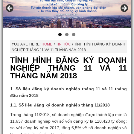
YOU ARE HERE:
HOME
/
TIN TỨC
/
TÌNH HÌNH ĐĂNG KÝ DOANH
NGHIỆP THÁNG 11 VÀ 11 THÁNG NĂM 2018
TÌNH HÌNH ĐĂNG KÝ DOANH
NGHIỆP THÁNG 11 VÀ 11
THÁNG NĂM 2018
1. Số liệu đăng ký doanh nghiệp tháng 11 và 11 tháng
đầu năm 2018
1.1. Số liệu đăng ký doanh nghiệp tháng 11/2018
Trong tháng 11/2018, số doanh nghiệp được thành lập mới là
11.637 doanh nghiệp với số vốn đăng ký là 118.420 tỷ đồng;
so với cùng kỳ năm 2017, tăng 6,5% về số doanh nghiệp và