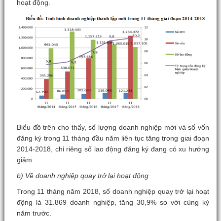
hoạt động.
Biểu đồ trên cho thấy, số lượng doanh nghiệp mới và số vốn
đăng ký trong 11 tháng đầu năm liên tục tăng trong giai đoạn
2014-2018, chỉ riêng số lao động đăng ký đang có xu hướng
giảm.
b) Về doanh nghiệp quay trở lại hoạt động
Trong 11 tháng năm 2018, số doanh nghiệp quay trở lại hoạt
động là 31.869 doanh nghiệp, tăng 30,9% so với cùng kỳ
năm trước.