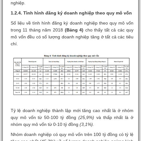
nghiệp.
1.2.4. Tình hình đăng ký doanh nghiệp theo quy mô vốn
Số liệu về tình hình đăng ký doanh nghiệp theo quy mô vốn
trong 11 tháng năm 2018
(Bảng 4)
cho thấy tất cả các quy
mô vốn đều có số lượng doanh nghiệp tăng ở tất cả các tiêu
chí.
Tỷ lệ doanh nghiệp thành lập mới tăng cao nhất là ở nhóm
quy mô vốn từ 50-100 tỷ đồng
(25,9%)
và thấp nhất là ở
nhóm quy mô vốn từ 0-10 tỷ đồng
(3,1%).
Nhóm doanh nghiệp có quy mô vốn trên 100 tỷ đồng có tỷ lệ