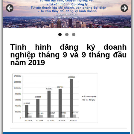
Tình hình đăng ký doanh
nghiệp tháng 9 và 9 tháng đầu
năm 2019