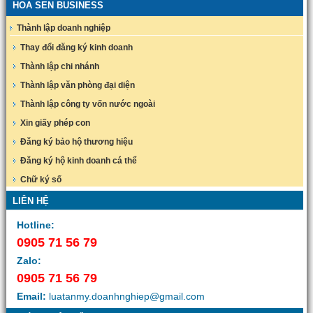
HOA SEN BUSINESS
Thành lập doanh nghiệp
Thay đổi đăng ký kinh doanh
Thành lập chi nhánh
Thành lập văn phòng đại diện
Thành lập công ty vốn nước ngoài
Xin giấy phép con
Đăng ký bảo hộ thương hiệu
Đăng ký hộ kinh doanh cá thể
Chữ ký số
LIÊN HỆ
Hotline:
0905 71 56 79
Zalo:
0905 71 56 79
Email:
luatanmy.doanhnghiep@gmail.com