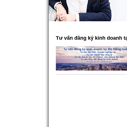
Tư vấn đăng ký kinh doanh t