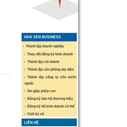
HOA SEN BUSINESS
Thành lập doanh nghiệp
Thay đổi đăng ký kinh doanh
Thành lập chi nhánh
Thành lập văn phòng đại diện
Thành lập công ty vốn nước
ngoài
Xin giấy phép con
Đăng ký bảo hộ thương hiệu
Đăng ký hộ kinh doanh cá thể
Chữ ký số
LIÊN HỆ