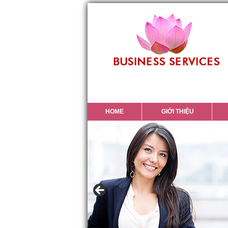
HOME
GIỚI THIỆU