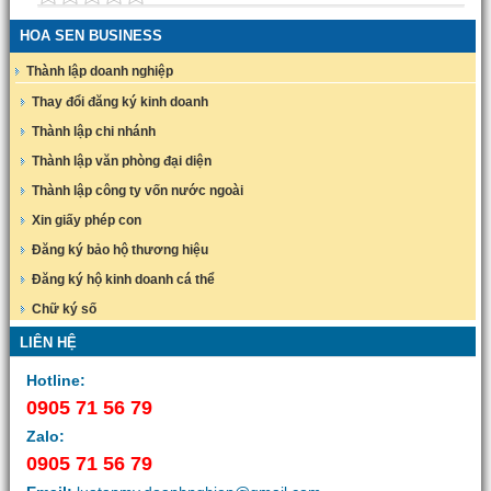
HOA SEN BUSINESS
Thành lập doanh nghiệp
Thay đổi đăng ký kinh doanh
Thành lập chi nhánh
Thành lập văn phòng đại diện
Thành lập công ty vốn nước ngoài
Xin giấy phép con
Đăng ký bảo hộ thương hiệu
Đăng ký hộ kinh doanh cá thể
Chữ ký số
LIÊN HỆ
Hotline:
0905 71 56 79
Zalo:
0905 71 56 79