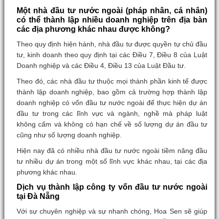
Một nhà đầu tư nước ngoài (pháp nhân, cá nhân)
có thể thành lập nhiều doanh nghiệp trên địa bàn
các địa phương khác nhau được không?
Theo quy định hiện hành, nhà đầu tư được quyền tự chủ đầu
tư, kinh doanh theo quy định tại các Điều 7, Điều 8 của Luật
Doanh nghiệp và các Điều 4, Điều 13 của Luật Đầu tư.
Theo đó, các nhà đầu tư thuộc mọi thành phần kinh tế được
thành lập doanh nghiệp, bao gồm cả trường hợp thành lập
doanh nghiệp có vốn đầu tư nước ngoài để thực hiện dự án
đầu tư trong các lĩnh vực và ngành, nghề mà pháp luật
không cấm và không có hạn chế về số lượng dự án đầu tư
cũng như số lượng doanh nghiệp.
Hiện nay đã có nhiều nhà đầu tư nước ngoài tiềm năng đầu
tư nhiều dự án trong một số lĩnh vực khác nhau, tại các địa
phương khác nhau.
Dịch vụ thành lập công ty vốn đầu tư nước ngoài
tại Đà Nẵng
Với sự chuyên nghiệp và sự nhanh chóng, Hoa Sen sẽ giúp