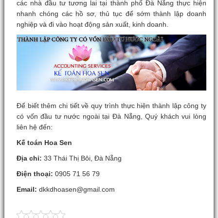
các nhà đầu tư tương lai tại thành phố Đà Nẵng thực hiện
nhanh chóng các hồ sơ, thủ tục để sớm thành lập doanh
nghiệp và đi vào hoạt động sản xuất, kinh doanh.
Để biết thêm chi tiết về quy trình thực hiện thành lập công ty
có vốn đầu tư nước ngoài tại Đà Nẵng, Quý khách vui lòng
liên hệ đến:
Kế toán Hoa Sen
Địa chỉ:
33 Thái Thị Bôi, Đà Nẵng
Điện thoại:
0905 71 56 79
Email:
dkkdhoasen@gmail.com