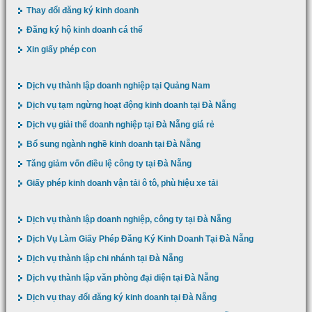
Thay đổi đăng ký kinh doanh
Đăng ký hộ kinh doanh cá thể
Xin giấy phép con
Dịch vụ thành lập doanh nghiệp tại Quảng Nam
Dịch vụ tạm ngừng hoạt động kinh doanh tại Đà Nẵng
Dịch vụ giải thể doanh nghiệp tại Đà Nẵng giá rẻ
Bổ sung ngành nghề kinh doanh tại Đà Nẵng
Tăng giảm vốn điều lệ công ty tại Đà Nẵng
Giấy phép kinh doanh vận tải ô tô, phù hiệu xe tải
Dịch vụ thành lập doanh nghiệp, công ty tại Đà Nẵng
Dịch Vụ Làm Giấy Phép Đăng Ký Kinh Doanh Tại Đà Nẵng
Dịch vụ thành lập chi nhánh tại Đà Nẵng
Dịch vụ thành lập văn phòng đại diện tại Đà Nẵng
Dịch vụ thay đổi đăng ký kinh doanh tại Đà Nẵng