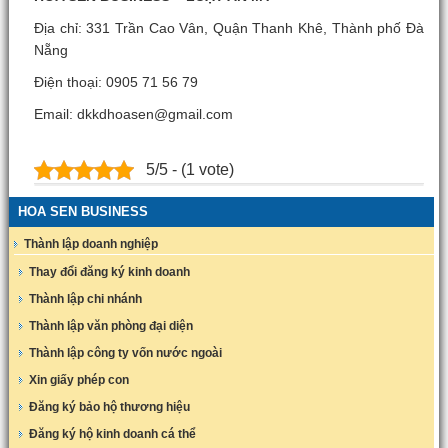
Địa chỉ: 331 Trần Cao Vân, Quận Thanh Khê, Thành phố Đà
Nẵng
Điện thoại: 0905 71 56 79
Email: dkkdhoasen@gmail.com
5/5 - (1 vote)
HOA SEN BUSINESS
Thành lập doanh nghiệp
Thay đổi đăng ký kinh doanh
Thành lập chi nhánh
Thành lập văn phòng đại diện
Thành lập công ty vốn nước ngoài
Xin giấy phép con
Đăng ký bảo hộ thương hiệu
Đăng ký hộ kinh doanh cá thể